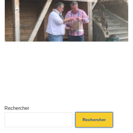
Rechercher
Rechercher