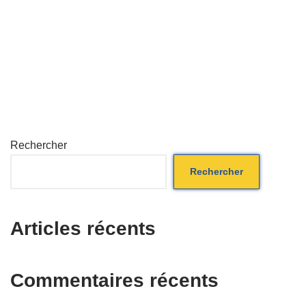
Rechercher
Rechercher
Articles récents
Commentaires récents