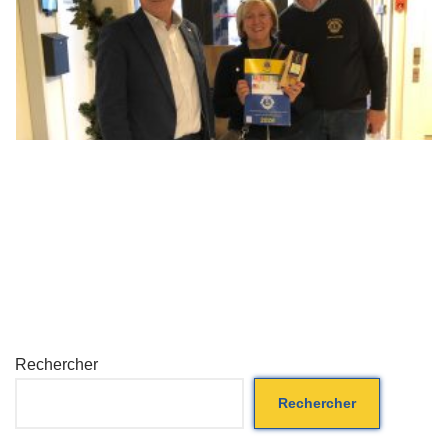
Rechercher
Rechercher